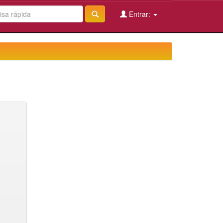
Entrar: