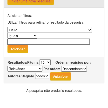
Iniciar uma nova pesquisa
Adicionar filtros:
Utilizar filtros para refinar o resultado da pesquisa.
Resultados/Página
|
Ordenar registos por:
Por ordem
Autores/Registo
A pesquisa não produziu resultados.