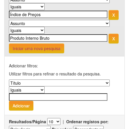
Iniciar uma nova pesquisa
Adicionar filtros:
Utilizar filtros para refinar o resultado da pesquisa.
Resultados/Página
|
Ordenar registos por: