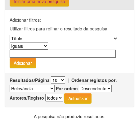
Iniciar uma nova pesquisa
Adicionar filtros:
Utilizar filtros para refinar o resultado da pesquisa.
Resultados/Página
|
Ordenar registos por:
Por ordem
Autores/Registo
A pesquisa não produziu resultados.