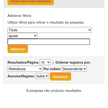
Iniciar uma nova pesquisa
Adicionar filtros:
Utilizar filtros para refinar o resultado da pesquisa.
Resultados/Página
|
Ordenar registos por:
Por ordem
Autores/Registo
A pesquisa não produziu resultados.