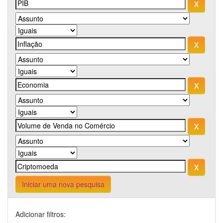
Iniciar uma nova pesquisa
Adicionar filtros: