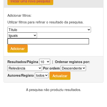
Iniciar uma nova pesquisa
Adicionar filtros:
Utilizar filtros para refinar o resultado da pesquisa.
Resultados/Página
|
Ordenar registos por:
Por ordem
Autores/Registo
A pesquisa não produziu resultados.