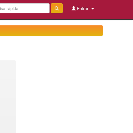
Entrar: