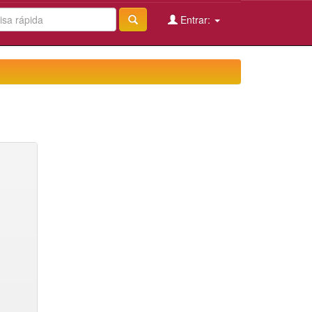
Entrar: