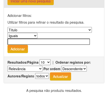
Iniciar uma nova pesquisa
Adicionar filtros:
Utilizar filtros para refinar o resultado da pesquisa.
Resultados/Página
|
Ordenar registos por:
Por ordem
Autores/Registo
A pesquisa não produziu resultados.