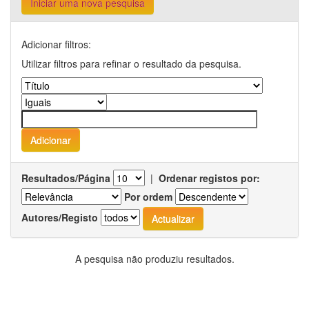
Iniciar uma nova pesquisa
Adicionar filtros:
Utilizar filtros para refinar o resultado da pesquisa.
Resultados/Página
|
Ordenar registos por:
Por ordem
Autores/Registo
A pesquisa não produziu resultados.