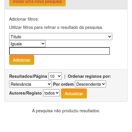
Iniciar uma nova pesquisa
Adicionar filtros:
Utilizar filtros para refinar o resultado da pesquisa.
Resultados/Página
|
Ordenar registos por:
Por ordem
Autores/Registo
A pesquisa não produziu resultados.