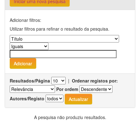
Iniciar uma nova pesquisa
Adicionar filtros:
Utilizar filtros para refinar o resultado da pesquisa.
Resultados/Página
|
Ordenar registos por:
Por ordem
Autores/Registo
A pesquisa não produziu resultados.