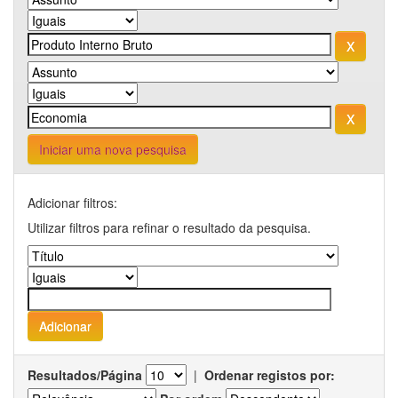
Iniciar uma nova pesquisa
Adicionar filtros:
Utilizar filtros para refinar o resultado da pesquisa.
Resultados/Página
|
Ordenar registos por: