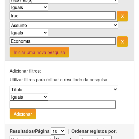
Iniciar uma nova pesquisa
Adicionar filtros:
Utilizar filtros para refinar o resultado da pesquisa.
Resultados/Página
|
Ordenar registos por: