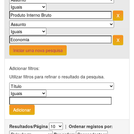
Iniciar uma nova pesquisa
Adicionar filtros:
Utilizar filtros para refinar o resultado da pesquisa.
Resultados/Página
|
Ordenar registos por: