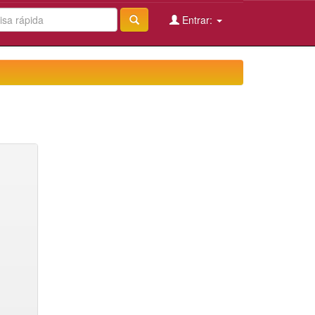
Entrar: