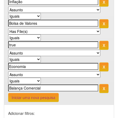
Iniciar uma nova pesquisa
Adicionar filtros: