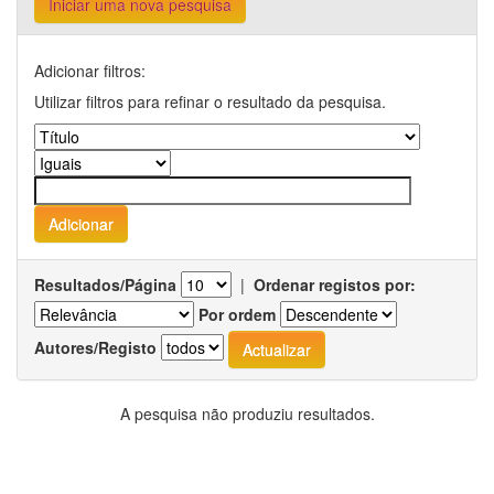
Iniciar uma nova pesquisa
Adicionar filtros:
Utilizar filtros para refinar o resultado da pesquisa.
Resultados/Página
|
Ordenar registos por:
Por ordem
Autores/Registo
A pesquisa não produziu resultados.