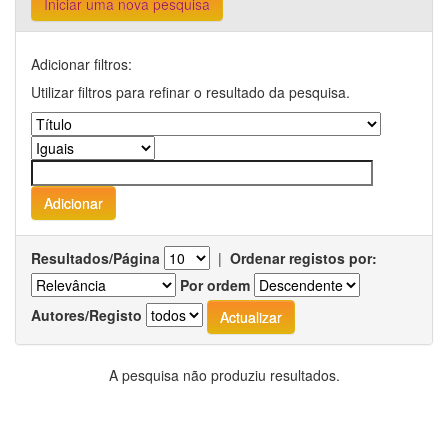
Iniciar uma nova pesquisa
Adicionar filtros:
Utilizar filtros para refinar o resultado da pesquisa.
Resultados/Página
|
Ordenar registos por:
Por ordem
Autores/Registo
A pesquisa não produziu resultados.