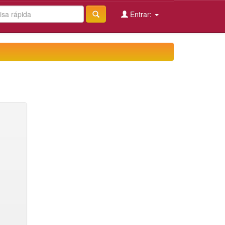
Entrar: