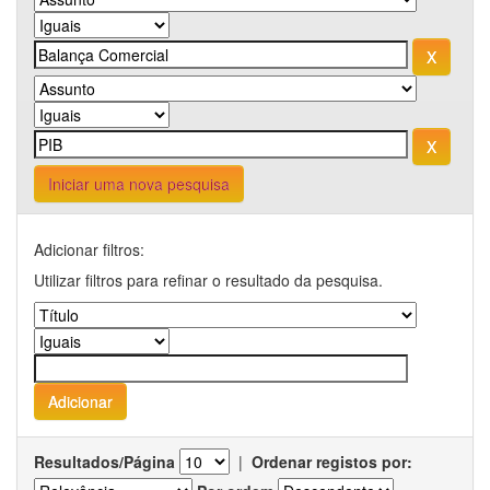
Iniciar uma nova pesquisa
Adicionar filtros:
Utilizar filtros para refinar o resultado da pesquisa.
Resultados/Página
|
Ordenar registos por: