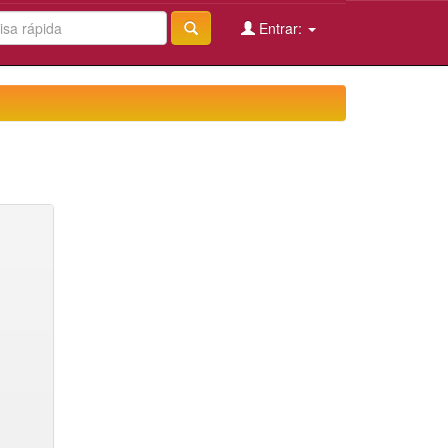
Entrar: