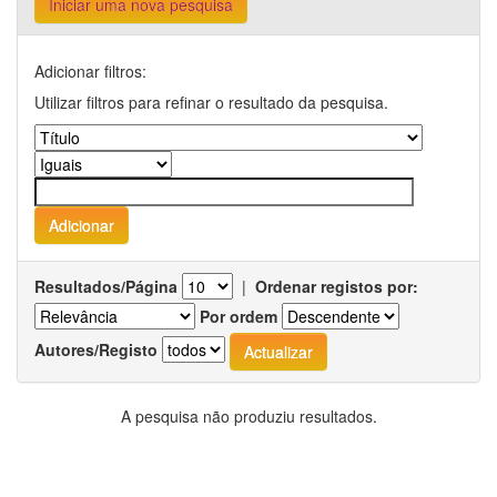
Iniciar uma nova pesquisa
Adicionar filtros:
Utilizar filtros para refinar o resultado da pesquisa.
Resultados/Página
|
Ordenar registos por:
Por ordem
Autores/Registo
A pesquisa não produziu resultados.