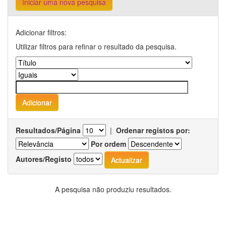
Iniciar uma nova pesquisa
Adicionar filtros:
Utilizar filtros para refinar o resultado da pesquisa.
Resultados/Página
|
Ordenar registos por:
Por ordem
Autores/Registo
A pesquisa não produziu resultados.