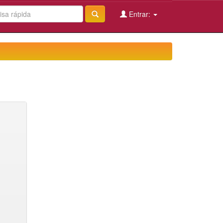
Entrar: