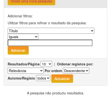
Iniciar uma nova pesquisa
Adicionar filtros:
Utilizar filtros para refinar o resultado da pesquisa.
Resultados/Página
|
Ordenar registos por:
Por ordem
Autores/Registo
A pesquisa não produziu resultados.