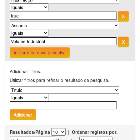
Iniciar uma nova pesquisa
Adicionar filtros:
Utilizar filtros para refinar o resultado da pesquisa.
Resultados/Página
|
Ordenar registos por: