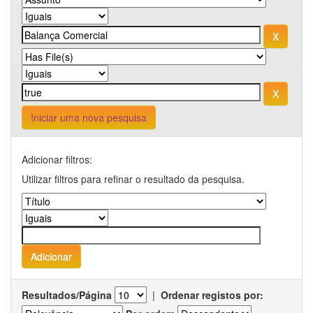
Iniciar uma nova pesquisa
Adicionar filtros:
Utilizar filtros para refinar o resultado da pesquisa.
Resultados/Página
|
Ordenar registos por: