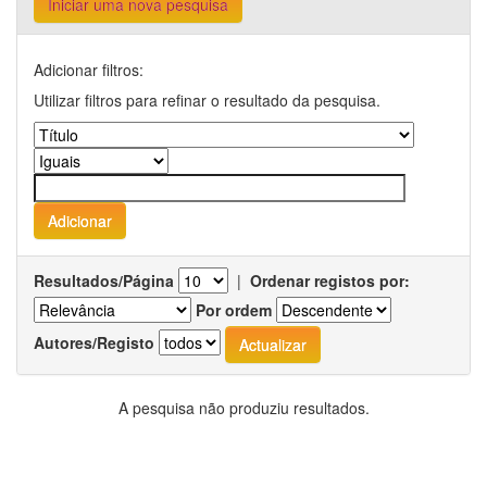
Iniciar uma nova pesquisa
Adicionar filtros:
Utilizar filtros para refinar o resultado da pesquisa.
Resultados/Página
|
Ordenar registos por:
Por ordem
Autores/Registo
A pesquisa não produziu resultados.