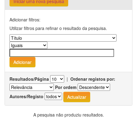
Iniciar uma nova pesquisa
Adicionar filtros:
Utilizar filtros para refinar o resultado da pesquisa.
Resultados/Página
|
Ordenar registos por:
Por ordem
Autores/Registo
A pesquisa não produziu resultados.