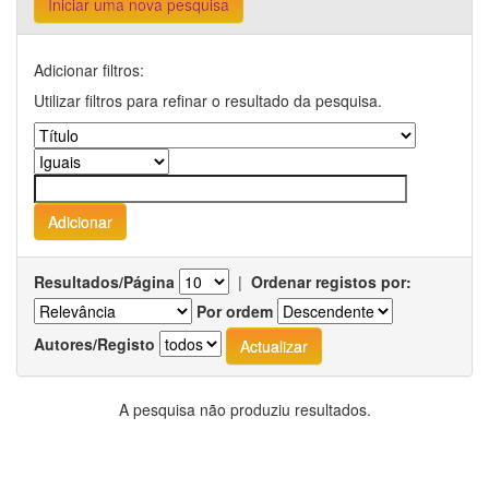
Iniciar uma nova pesquisa
Adicionar filtros:
Utilizar filtros para refinar o resultado da pesquisa.
Resultados/Página
|
Ordenar registos por:
Por ordem
Autores/Registo
A pesquisa não produziu resultados.