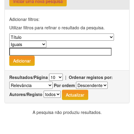
Iniciar uma nova pesquisa
Adicionar filtros:
Utilizar filtros para refinar o resultado da pesquisa.
Resultados/Página
|
Ordenar registos por:
Por ordem
Autores/Registo
A pesquisa não produziu resultados.