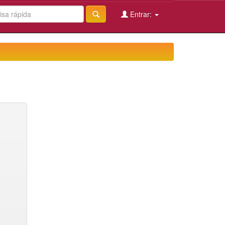
Entrar: