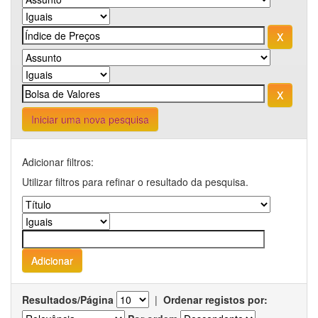
Iniciar uma nova pesquisa
Adicionar filtros:
Utilizar filtros para refinar o resultado da pesquisa.
Resultados/Página
|
Ordenar registos por: