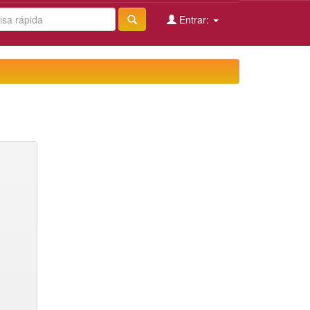
Entrar: