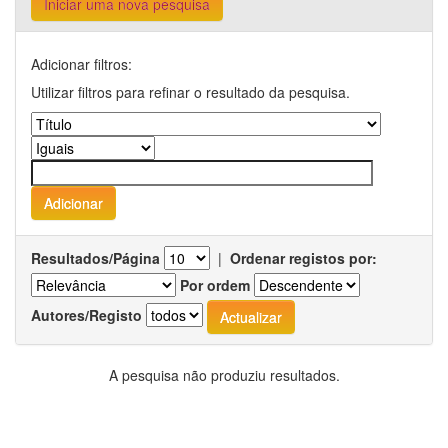
Iniciar uma nova pesquisa
Adicionar filtros:
Utilizar filtros para refinar o resultado da pesquisa.
Resultados/Página
|
Ordenar registos por:
Por ordem
Autores/Registo
A pesquisa não produziu resultados.