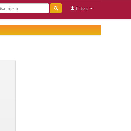
Entrar: