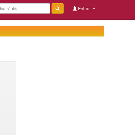
Entrar: