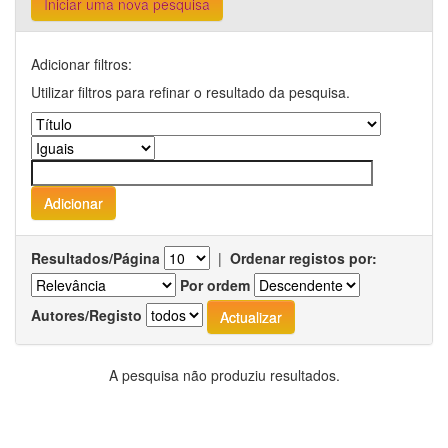
Iniciar uma nova pesquisa
Adicionar filtros:
Utilizar filtros para refinar o resultado da pesquisa.
Resultados/Página
|
Ordenar registos por:
Por ordem
Autores/Registo
A pesquisa não produziu resultados.