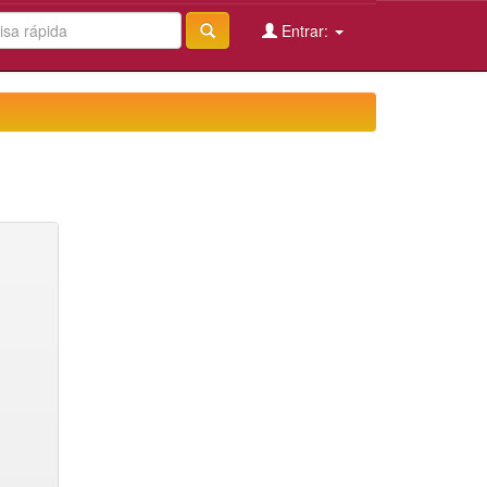
Entrar: