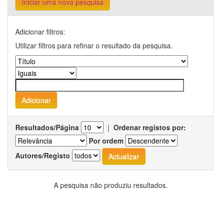
Iniciar uma nova pesquisa
Adicionar filtros:
Utilizar filtros para refinar o resultado da pesquisa.
Resultados/Página
|
Ordenar registos por:
Por ordem
Autores/Registo
A pesquisa não produziu resultados.