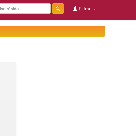
Entrar: