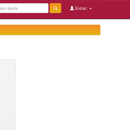
Entrar: