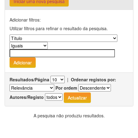
Iniciar uma nova pesquisa
Adicionar filtros:
Utilizar filtros para refinar o resultado da pesquisa.
Resultados/Página
|
Ordenar registos por:
Por ordem
Autores/Registo
A pesquisa não produziu resultados.