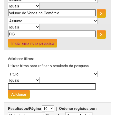
Iniciar uma nova pesquisa
Adicionar filtros:
Utilizar filtros para refinar o resultado da pesquisa.
Resultados/Página
|
Ordenar registos por: