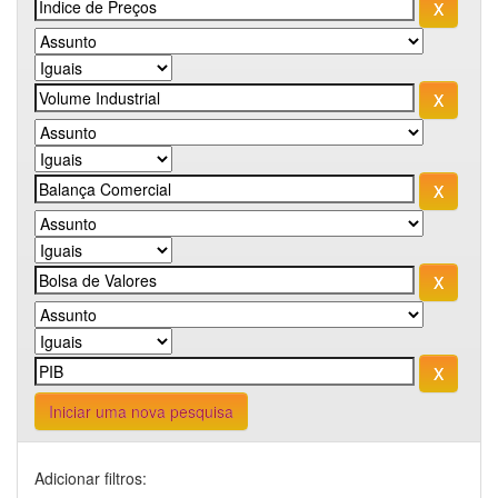
Iniciar uma nova pesquisa
Adicionar filtros: