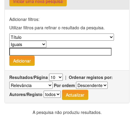
Iniciar uma nova pesquisa
Adicionar filtros:
Utilizar filtros para refinar o resultado da pesquisa.
Resultados/Página
|
Ordenar registos por:
Por ordem
Autores/Registo
A pesquisa não produziu resultados.