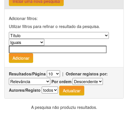
Iniciar uma nova pesquisa
Adicionar filtros:
Utilizar filtros para refinar o resultado da pesquisa.
Resultados/Página
|
Ordenar registos por:
Por ordem
Autores/Registo
A pesquisa não produziu resultados.