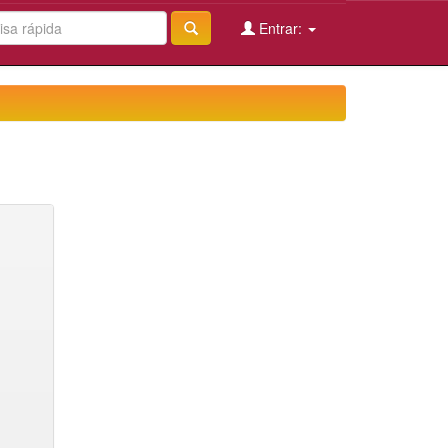
Entrar: